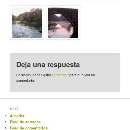
Deja una respuesta
Lo siento, debes estar
conectado
para publicar un
comentario.
META
Acceder
Feed de entradas
Feed de comentarios