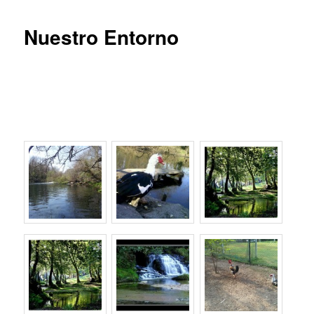
Nuestro Entorno